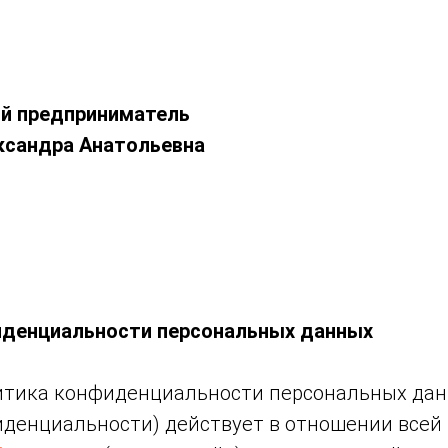
й предприниматель
ксандра Анатольевна
иденциальности персональных данных
тика конфиденциальности персональных дан
денциальности) действует в отношении всей