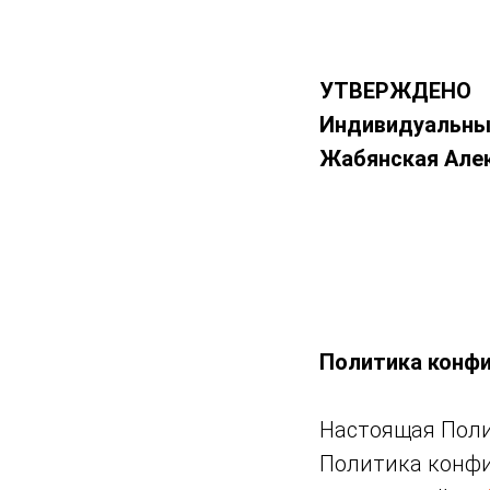
УТВЕРЖДЕНО
Индивидуальны
Жабянская Але
Политика конф
Настоящая Поли
Политика конфи