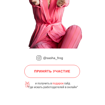
@sasha_frog
ПРИНЯТЬ УЧАСТИЕ
и получить в
подарок
гайд
"
Где искать работодателей в онлайн
"