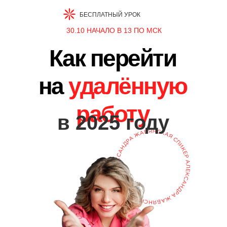
БЕСПЛАТНЫЙ УРОК
30.10 НАЧАЛО В 13 ПО МСК
Как перейти
на
удалённую
работу
в 2025 году