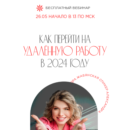
БЕСПЛАТНЫЙ ВЕБИНАР
26.05 НАЧАЛО В 13 ПО МСК
Как перейти на
удалённую работу
в 2024 году