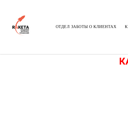
ОТДЕЛ ЗАБОТЫ О КЛИЕНТАХ
К
К