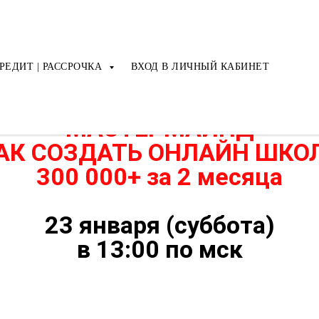
РЕДИТ | РАССРОЧКА
ВХОД В ЛИЧНЫЙ КАБИНЕТ
МАСТЕРМАЙНД
АК СОЗДАТЬ ОНЛАЙН ШКО
300 000+ за 2 месяца
23 января (суббота)
в 13:00 по мск